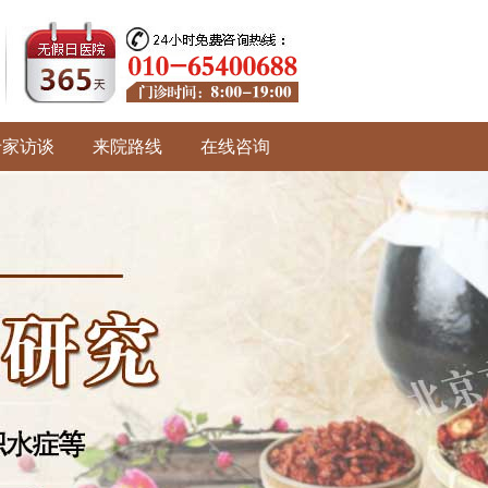
专家访谈
来院路线
在线咨询