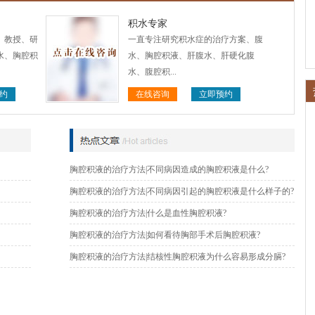
积水专家
、教授、研
一直专注研究积水症的治疗方案、腹
水、胸腔积
水、胸腔积液、肝腹水、肝硬化腹
水、腹腔积...
约
在线咨询
立即预约
胸腔积液的治疗方法|不同病因造成的胸腔积液是什么?
胸腔积液的治疗方法|不同病因引起的胸腔积液是什么样子的?
胸腔积液的治疗方法|什么是血性胸腔积液?
胸腔积液的治疗方法|如何看待胸部手术后胸腔积液?
胸腔积液的治疗方法|结核性胸腔积液为什么容易形成分膈?