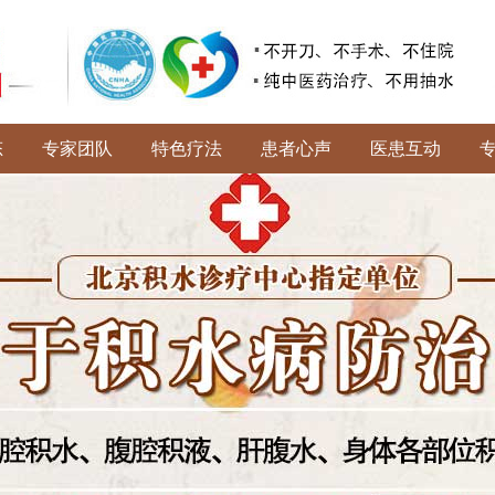
态
专家团队
特色疗法
患者心声
医患互动