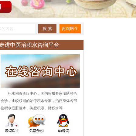
走进中医治积水咨询平台
积水积液诊疗中心，国内权威专家团队联合
会诊，比较权威的治疗积水专家，治疗身体各部
位积水症肝腹水、胸腔积液、肺积水等...