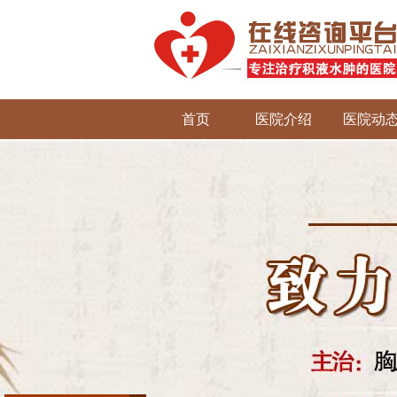
首页
医院介绍
医院动